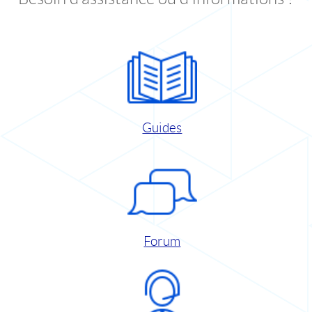
Guides
Forum